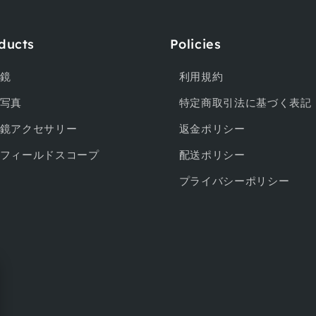
ducts
Policies
鏡
利用規約
写真
特定商取引法に基づく表記
鏡アクセサリー
返金ポリシー
フィールドスコープ
配送ポリシー
プライバシーポリシー