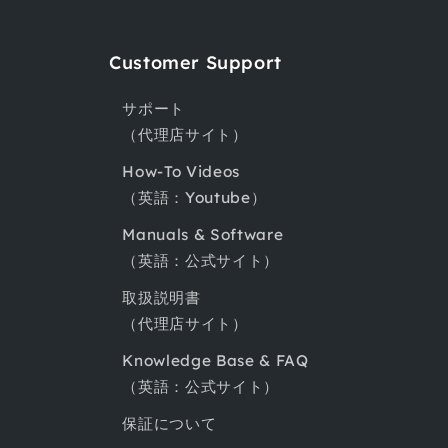
Customer Support
サポート
（代理店サイト）
How-To Videos
（英語：Youtube）
Manuals & Software
（英語：公式サイト）
取扱説明書
（代理店サイト）
Knowledge Base & FAQ
（英語：公式サイト）
保証について